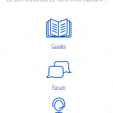
Guides
Forum